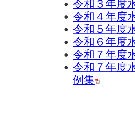
令和３年度
令和４年度
令和５年度
令和６年度
令和７年度
令和７年度
例集