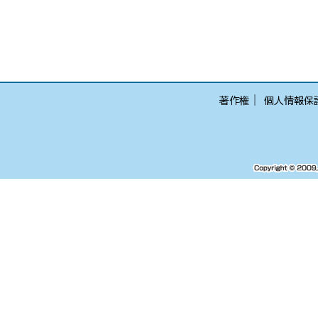
│
著作権
個人情報保